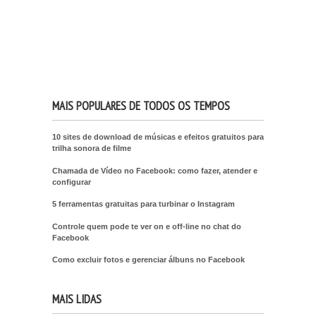
MAIS POPULARES DE TODOS OS TEMPOS
10 sites de download de músicas e efeitos gratuitos para
trilha sonora de filme
Chamada de Vídeo no Facebook: como fazer, atender e
configurar
5 ferramentas gratuitas para turbinar o Instagram
Controle quem pode te ver on e off-line no chat do
Facebook
Como excluir fotos e gerenciar álbuns no Facebook
MAIS LIDAS