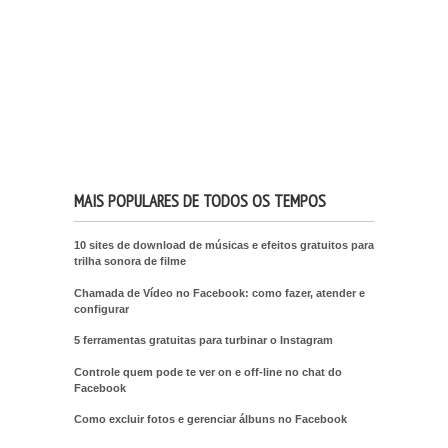
MAIS POPULARES DE TODOS OS TEMPOS
10 sites de download de músicas e efeitos gratuitos para
trilha sonora de filme
Chamada de Vídeo no Facebook: como fazer, atender e
configurar
5 ferramentas gratuitas para turbinar o Instagram
Controle quem pode te ver on e off-line no chat do
Facebook
Como excluir fotos e gerenciar álbuns no Facebook