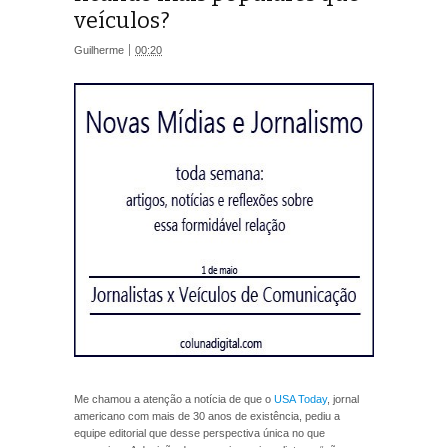
veículos?
Guilherme
00:20
Me chamou a atenção a notícia de que o
USA Today
, jornal
americano com mais de 30 anos de existência, pediu a
equipe editorial que desse perspectiva única no que