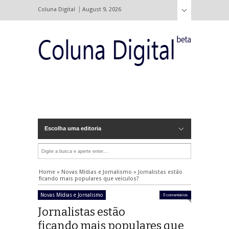
Coluna Digital
August 9, 2026
Escolha uma editoria
Home
»
Novas Mídias e Jornalismo
»
Jornalistas estão
ficando mais populares que veículos?
Novas Mídias e Jornalismo
0 comentários
Jornalistas estão
ficando mais populares que