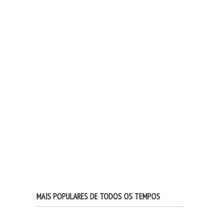
MAIS POPULARES DE TODOS OS TEMPOS