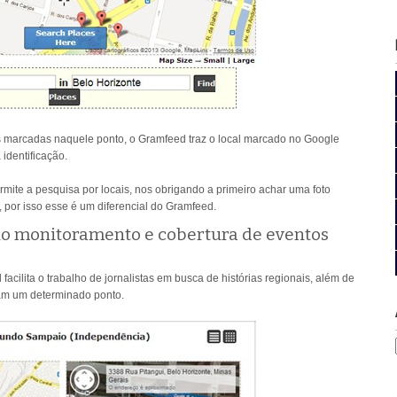
 marcadas naquele ponto, o Gramfeed traz o local marcado no Google
 identificação.
mite a pesquisa por locais, nos obrigando a primeiro achar uma foto
, por isso esse é um diferencial do Gramfeed.
no monitoramento e cobertura de eventos
 facilita o trabalho de jornalistas em busca de histórias regionais, além de
ram um determinado ponto.