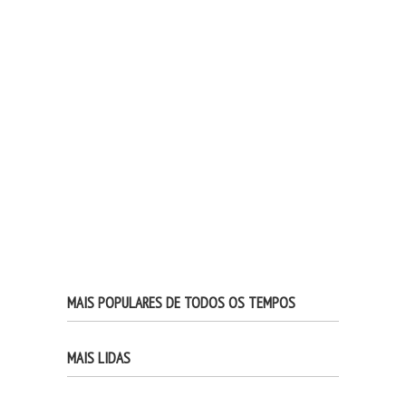
MAIS POPULARES DE TODOS OS TEMPOS
MAIS LIDAS