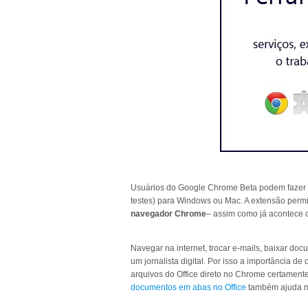
Usuários do Google Chrome Beta podem fazer 
testes) para Windows ou Mac. A extensão perm
navegador Chrome
– assim como já acontece
Navegar na internet, trocar e-mails, baixar doc
um jornalista digital. Por isso a importância de
arquivos do Office direto no Chrome certament
documentos em abas no Office
também ajuda na