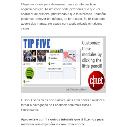
Clique sobre ele para determinar qual caixinha vai ficar
naquela posição. Assim você pode personalizar o que vai
aparecer de primeira, priorizando o que te interessa. Também
podemos remover um módulo, se for o caso. Eu fiz isso com
aquele dos mapas, ele acaba com a privacidade em alguns
casos.
É isso. Essas dicas são simples, mas com certeza ajudam a
tornar a navegação no Facebook bem mais fluida e
interessante.
Aproveite e confira outros tutoriais que já fizemos para
melhorar sua experiência com o Facebook: