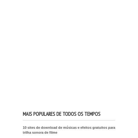
MAIS POPULARES DE TODOS OS TEMPOS
10 sites de download de músicas e efeitos gratuitos para
trilha sonora de filme