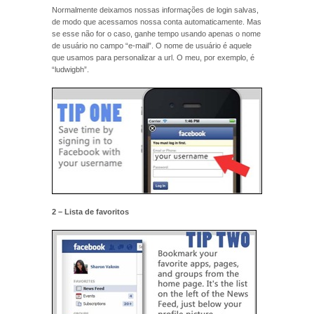
Normalmente deixamos nossas informações de login salvas,
de modo que acessamos nossa conta automaticamente. Mas
se esse não for o caso, ganhe tempo usando apenas o nome
de usuário no campo “e-mail”. O nome de usuário é aquele
que usamos para personalizar a url. O meu, por exemplo, é
“ludwigbh”.
2 – Lista de favoritos